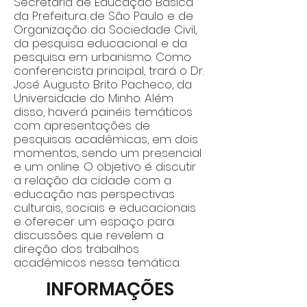
Secretaria de Educação Básica
da Prefeitura de São Paulo e de
Organização da Sociedade Civil,
da pesquisa educacional e da
pesquisa em urbanismo. Como
conferencista principal, trará o Dr.
José Augusto Brito Pacheco, da
Universidade do Minho. Além
disso, haverá painéis temáticos
com apresentações de
pesquisas acadêmicas, em dois
momentos, sendo um presencial
e um online. O objetivo é discutir
a relação da cidade com a
educação nas perspectivas
culturais, sociais e educacionais
e oferecer um espaço para
discussões que revelem a
direção dos trabalhos
acadêmicos nessa temática.
INFORMAÇÕES