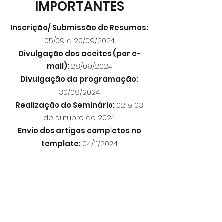
IMPORTANTES
Inscrição/ Submissão de Resumos:
05/09 a 20/09/2024
Divulgação dos aceites (por e-
mail):
28/09/2024
Divulgação da programação:
30/09/2024
Realização do Seminário:
02 e 03
de outubro de 2024
Envio dos artigos completos no
template:
04/11/2024