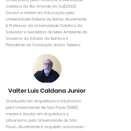
Católica do Rio Grande do Sul(2003),
Doutor e mestre em Educação pela
Universidade Federal da Bahia. Atualmente
é Professor da Universidade Católica do
Salvador e Secretário de Meio Ambiente do
Governo do Estado da Bahia e é
Presidente da Fundação Anísio Teixeira.
Valter Luis Caldana Junior
Graduado em Arquitetura e Urbanismo
pela Universidade de São Paulo (1985),
mestre e doutor em Arquitetura e
Urbanismo pela Universidade de São
Paulo. Atualmente é arquiteto associado -