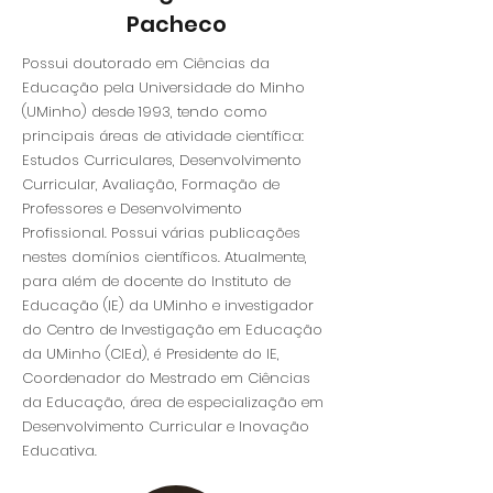
Pacheco
Possui doutorado em Ciências da
Educação pela Universidade do Minho
(UMinho) desde 1993, tendo como
principais áreas de atividade científica:
Estudos Curriculares, Desenvolvimento
Curricular, Avaliação, Formação de
Professores e Desenvolvimento
Profissional. Possui várias publicações
nestes domínios científicos. Atualmente,
para além de docente do Instituto de
Educação (IE) da UMinho e investigador
do Centro de Investigação em Educação
da UMinho (CIEd), é Presidente do IE,
Coordenador do Mestrado em Ciências
da Educação, área de especialização em
Desenvolvimento Curricular e Inovação
Educativa.