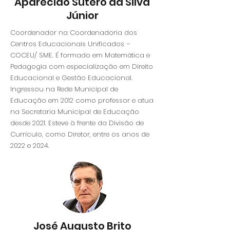
Aparecido Sutero da Silva
Júnior
Coordenador na Coordenadoria dos
Centros Educacionais Unificados –
COCEU/ SME.
É formado em Matemática e
Pedagogia com especialização em Direito
Educacional e Gestão Educacional.
Ingressou na Rede Municipal de
Educação em 2012 como professor e atua
na Secretaria Municipal de Educação
desde 2021. Esteve à frente da Divisão de
Currículo, como Diretor, entre os anos de
2022 e 2024.
José Augusto Brito