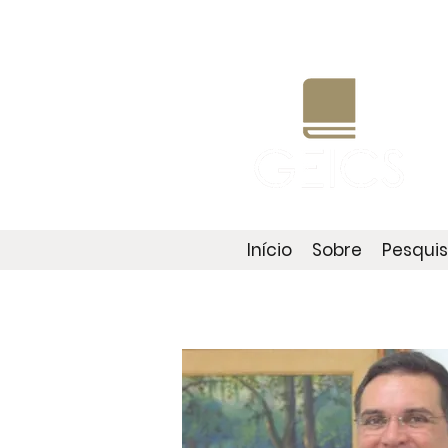
Início
Sobre
Pesqui