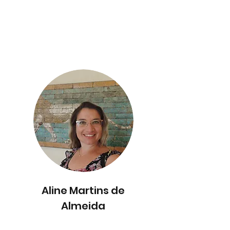
Aline Martins de
Almeida