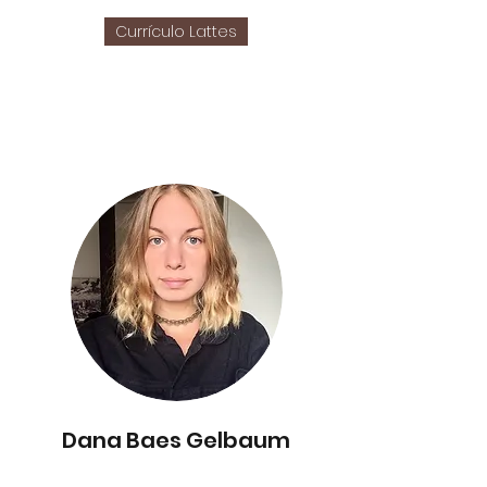
Currículo Lattes
Dana Baes Gelbaum