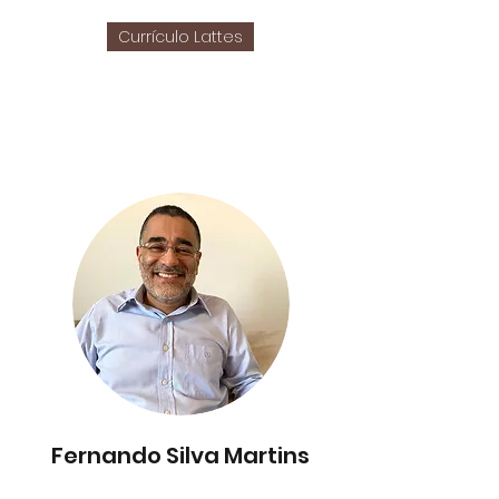
Currículo Lattes
Fernando Silva Martins