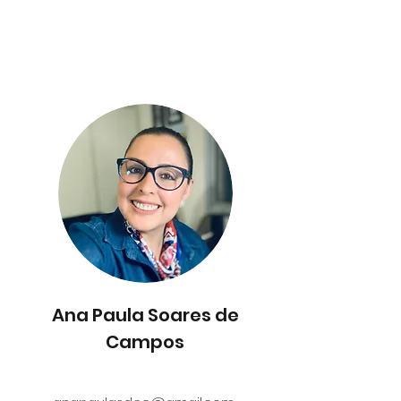
Ana Paula Soares de
Campos