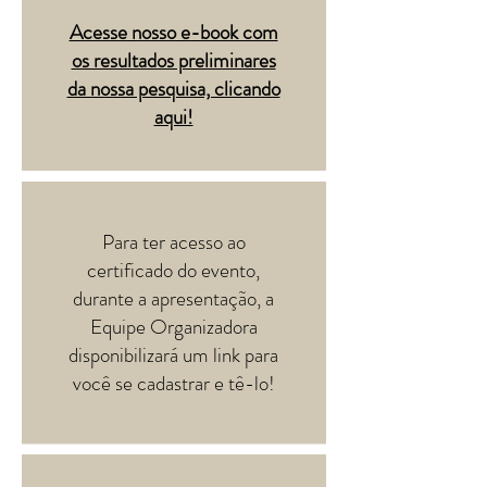
Acesse nosso e-book com
os resultados preliminares
da nossa pesquisa, clicando
aqui!
Para ter acesso ao
certificado do evento,
durante a apresentação, a
Equipe Organizadora
disponibilizará um link para
você se cadastrar e tê-lo!