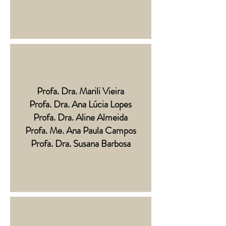
Profa. Dra. Marili Vieira
Profa. Dra. Ana Lúcia Lopes
Profa. Dra. Aline Almeida
Profa. Me. Ana Paula Campos
Profa. Dra. Susana Barbosa