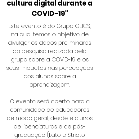
cultura digital durante a
COVID-19"
Este evento é do Grupo GEICS,
na qual temos o objetivo de
divulgar os dados preliminares
da pesquisa realizada pelo
grupo sobre a COVID-19 e os
seus impactos nas percepções
dos alunos sobre a
aprendizagem.
O evento será aberto para a
comunidade de educadores
de modo geral, desde e alunos
de licenciaturas e de pós-
graduação (Lato e Stricto