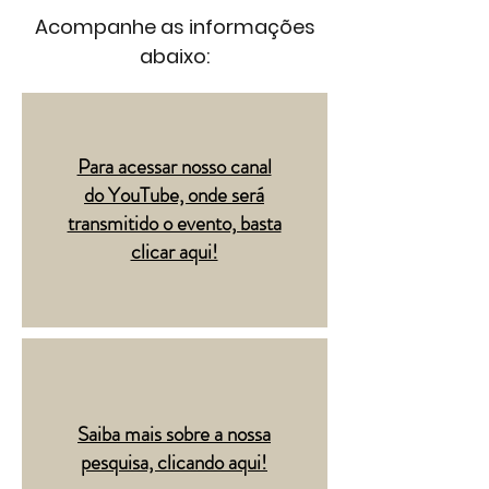
Acompanhe as informações
abaixo:
Para acessar nosso canal
do YouTube, onde será
transmitido o evento, basta
clicar aqui!
Saiba mais sobre a nossa
pesquisa, clicando aqui!