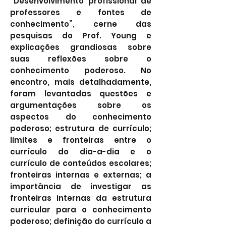
“Desenvolvimento profissional de
professores e fontes de
conhecimento”, cerne das
pesquisas do Prof. Young e
explicações grandiosas sobre
suas reflexões sobre o
conhecimento poderoso. No
encontro, mais detalhadamente,
foram levantadas questões e
argumentações sobre os
aspectos do conhecimento
poderoso; estrutura de currículo;
limites e fronteiras entre o
currículo do dia-a-dia e o
currículo de conteúdos escolares;
fronteiras internas e externas; a
importância de investigar as
fronteiras internas da estrutura
curricular para o conhecimento
poderoso; definição do currículo a