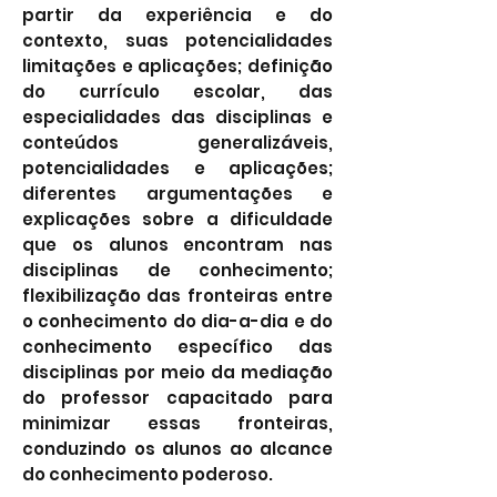
partir da experiência e do
contexto, suas potencialidades
limitações e aplicações; definição
do currículo escolar, das
especialidades das disciplinas e
conteúdos generalizáveis,
potencialidades e aplicações;
diferentes argumentações e
explicações sobre a dificuldade
que os alunos encontram nas
disciplinas de conhecimento;
flexibilização das fronteiras entre
o conhecimento do dia-a-dia e do
conhecimento específico das
disciplinas por meio da mediação
do professor capacitado para
minimizar essas fronteiras,
conduzindo os alunos ao alcance
do conhecimento poderoso.