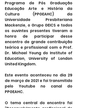
Programa de Pós Graduação
Educação Arte e História da
Cultura (PPGEAHC) da
Universidade Presbiteriana
Mackenzie, o Grupo GEICS e todos
os ouvintes presentes tiveram a
honra de participar desse
encontro de grande contribuição
teórica e profissional com o Prof.
Dr. Michael Young do Institute of
Education, University of London
United Kingdom.
Este evento aconteceu no dia 29
de março de 2021 e foi transmitido
pelo Youtube no canal do
PPGEAHC.
O tema central do encontro foi